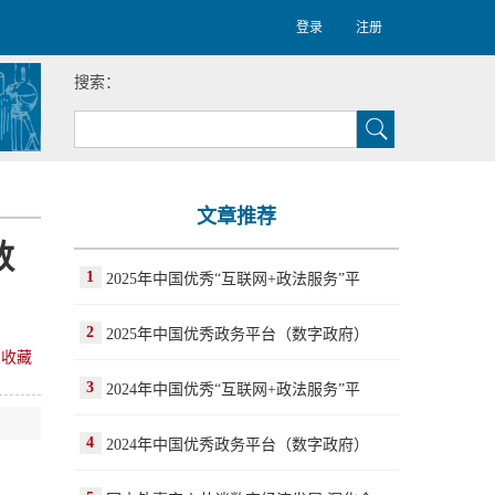
登录
注册
搜索：
文章推荐
数
1
2025年中国优秀“互联网+政法服务”平
2
2025年中国优秀政务平台（数字政府）
收藏
3
2024年中国优秀“互联网+政法服务”平
4
2024年中国优秀政务平台（数字政府）