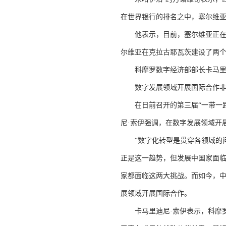
在世界银行的排名之中，塞尔维
他表示，目前，塞尔维亚正在提
尔维亚在克拉古耶瓦茨建设了两个
科摩罗数字经济部部长卡马里
数字发展领域开展国际合作非
在日前召开的第三届“一带一路
尼·索伊强调，在数字发展领域开
“数字化转型是贯穿各领域的问
正是这一趋势，但发展中国家面临
家都面临这两大挑战。而如今，中
展领域开展国际合作。
卡马里迪尼·索伊表示，科摩罗