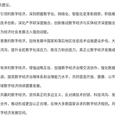
点建议。
领的数字经济，深刻把握数字化、网络化、智能化变革新趋势，积极推动
域技术创新，深化产学研深度融合，创新推动数字经济与实体经济深度融
，为经济社会发展注入强劲动能。
惠的数字经济，加快发展中国家和落后地区信息技术设施建设步伐，大
字鸿沟，提升全民数字化适应力、胜任力和创造力，真正让数字经济发展
序的数字经济，增强战略互信、加强数字经济治理交流协作，强化数
协调，提高数字经济治理体系和治理能力水平，共同营造开放、健康、公
全球数字经济持续健康发展。
赢的数字经济。坚持真正的多边主义，反对搞技术封锁、科技鸿沟、发
话合作，推动形成更加公正合理，反映大多数国家诉求的数字经济规则。
数字经济发展空间。