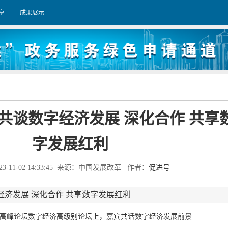
享
成果展示
共谈数字经济发展 深化合作 共享
字发展红利
23-11-02 14:33:45 来源：中国发展改革 作者：
促进号
济发展 深化合作 共享数字发展红利
高峰论坛数字经济高级别论坛上，嘉宾共话数字经济发展前景