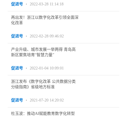
促进号
2022-03-28 11:14:18
•
再出发！浙江以数字化改革引领全面深
化改革
促进号
2022-02-28 09:46:02
•
产业升级、城市发展一举两得 青岛高
新区聚焦培育“智慧力量”
促进号
2022-01-04 10:09:01
•
浙江发布《数字化改革 公共数据分类
分级指南》省级地方标准
促进号
2021-07-20 14:20:02
•
杜玉波：推动AI赋能教育数字化转型