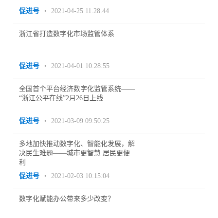
促进号
2021-04-25 11:28:44
•
浙江省打造数字化市场监管体系
促进号
2021-04-01 10:28:55
•
全国首个平台经济数字化监管系统——
“浙江公平在线”2月26日上线
促进号
2021-03-09 09:50:25
•
多地加快推动数字化、智能化发展，解
决民生难题——城市更智慧 居民更便
利
促进号
2021-02-03 10:15:04
•
数字化赋能办公带来多少改变？