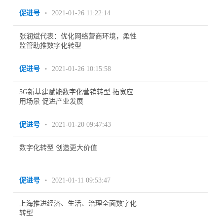
促进号
2021-01-26 11:22:14
•
张润斌代表：优化网络营商环境，柔性
监管助推数字化转型
促进号
2021-01-26 10:15:58
•
5G新基建赋能数字化营销转型 拓宽应
用场景 促进产业发展
促进号
2021-01-20 09:47:43
•
数字化转型 创造更大价值
促进号
2021-01-11 09:53:47
•
上海推进经济、生活、治理全面数字化
转型