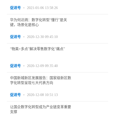
促进号
2021-01-06 13:58:26
•
华为何达炳：数字化转型“懂行”是关
键，场景化是核心
促进号
2020-12-30 09:45:10
•
“物美+多点”解决零售数字化“痛点”
促进号
2020-12-09 09:35:40
•
中国新城新区发展报告：国家级新区数
字化转型呈现七大代表方向
促进号
2020-12-08 10:51:13
•
让国企数字化转型成为产业链变革重要
支撑