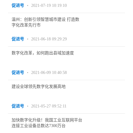
促进号
2021-07-19 10:19:10
•
温州：创新引领智慧城市建设 打造数
字化改革先行市
促进号
2021-06-18 09:29:29
•
数字化改革，如何跑出县域加速度
促进号
2021-06-09 10:40:58
•
建设全球领先数字化发展高地
促进号
2021-05-27 09:52:11
•
加快数字化升级！我国工业互联网平台
连接工业设备总数达7300万台