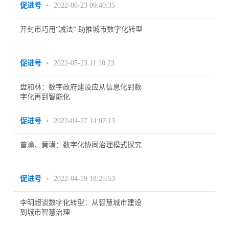
促进号
2022-06-23 09:40:35
•
开封市巧用“减法” 助推城市数字化转型
促进号
2022-05-23 11:10:23
•
盘和林：数字政府建设应从信息化到数
字化再到智能化
促进号
2022-04-27 14:07:13
•
曾渝、黄璜：数字化协同治理模式探究
促进号
2022-04-19 18:25:53
•
李明超谈数字化转型：从智慧城市建设
到城市智慧治理