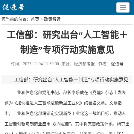
Toggle
navigat
您当前的位置：
首页
>
政策解读
工信部：研究出台“人工智能＋
制造”专项行动实施意见
时间：2025-11-04 11:39:00 来源：经济参考报 作者：
促进号
工信部：研究出台“人工智能＋制造”专项行动实施意见
工业和信息化部党组书记、部长李乐成在《党建》杂志上发表
题为《加快推进人工智能赋能新型工业化》的署名文章。文章指
出，工业和信息化部将锚定实现新型工业化这一战略目标，推动人
工智能创新与制造业应用“双向赋能”。其中将完善政策体系，研究出