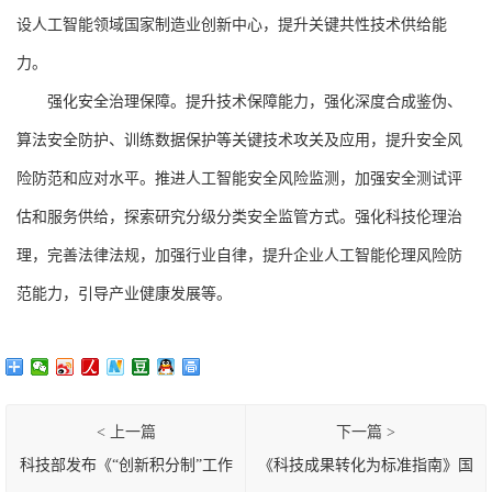
设人工智能领域国家制造业创新中心，提升关键共性技术供给能
力。
强化安全治理保障。提升技术保障能力，强化深度合成鉴伪、
算法安全防护、训练数据保护等关键技术攻关及应用，提升安全风
险防范和应对水平。推进人工智能安全风险监测，加强安全测试评
估和服务供给，探索研究分级分类安全监管方式。强化科技伦理治
理，完善法律法规，加强行业自律，提升企业人工智能伦理风险防
范能力，引导产业健康发展等。
< 上一篇
下一篇 >
科技部发布《“创新积分制”工作
《科技成果转化为标准指南》国