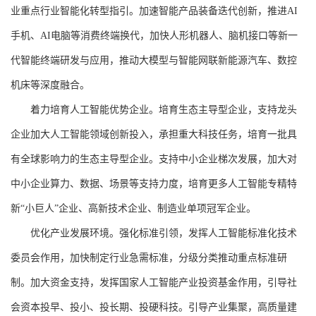
业重点行业智能化转型指引。加速智能产品装备迭代创新，推进AI
手机、AI电脑等消费终端换代，加快人形机器人、脑机接口等新一
代智能终端研发与应用，推动大模型与智能网联新能源汽车、数控
机床等深度融合。
着力培育人工智能优势企业。培育生态主导型企业，支持龙头
企业加大人工智能领域创新投入，承担重大科技任务，培育一批具
有全球影响力的生态主导型企业。支持中小企业梯次发展，加大对
中小企业算力、数据、场景等支持力度，培育更多人工智能专精特
新“小巨人”企业、高新技术企业、制造业单项冠军企业。
优化产业发展环境。强化标准引领，发挥人工智能标准化技术
委员会作用，加快制定行业急需标准，分级分类推动重点标准研
制。加大资金支持，发挥国家人工智能产业投资基金作用，引导社
会资本投早、投小、投长期、投硬科技。引导产业集聚，高质量建