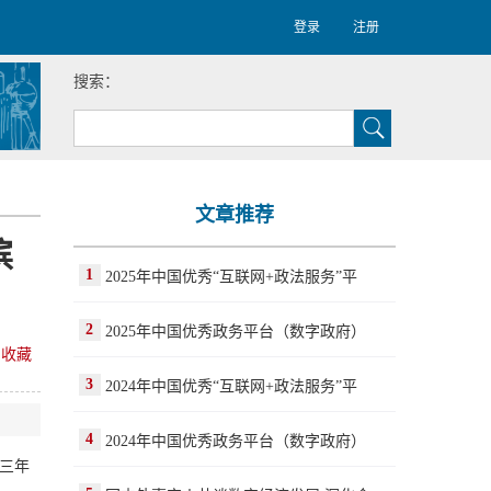
登录
注册
搜索：
文章推荐
滨
1
2025年中国优秀“互联网+政法服务”平
2
2025年中国优秀政务平台（数字政府）
收藏
3
2024年中国优秀“互联网+政法服务”平
4
2024年中国优秀政务平台（数字政府）
三年