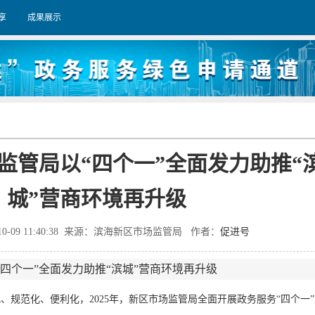
享
成果展示
监管局以“四个一”全面发力助推“
城”营商环境再升级
-10-09 11:40:38 来源：滨海新区市场监管局 作者：
促进号
四个一”全面发力助推“滨城”营商环境再升级
范化、便利化，2025年，新区市场监管局全面开展政务服务“四个一”