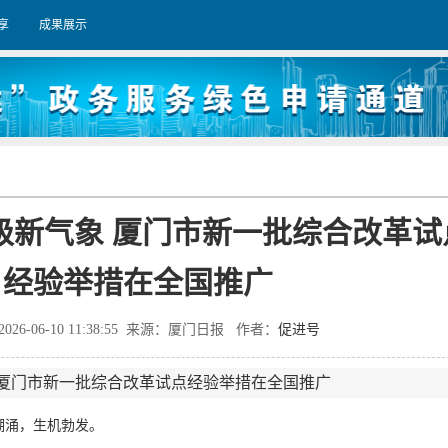
享
成果展示
级新气象 厦门市新一批综合改革试
经验举措在全国推广
026-06-10 11:38:55 来源：厦门日报 作者：
促进号
 厦门市新一批综合改革试点经验举措在全国推广
涌，生机勃发。