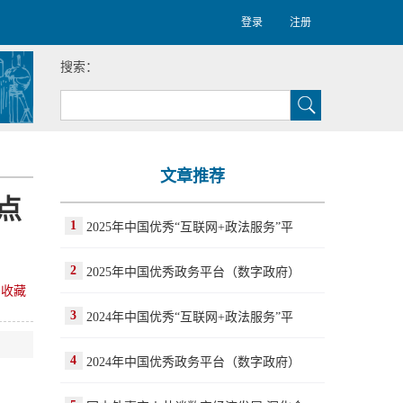
登录
注册
搜索：
文章推荐
点
1
2025年中国优秀“互联网+政法服务”平
2
2025年中国优秀政务平台（数字政府）
收藏
3
2024年中国优秀“互联网+政法服务”平
4
2024年中国优秀政务平台（数字政府）