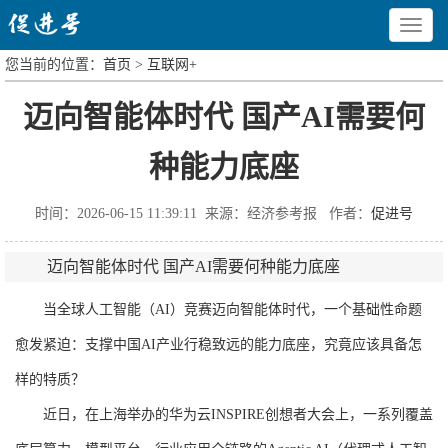
Toggle
navigat
您当前的位置：
首页
>
互联网+
迈向智能体时代 国产AI需要何
种能力底座
时间：2026-06-15 11:39:11 来源：经济参考报 作者：
促进号
迈向智能体时代 国产AI需要何种能力底座
当全球人工智能（AI）竞赛迈向智能体时代，一个基础性命题
愈发紧迫：支撑中国AI产业行稳致远的能力底座，究竟应该具备怎
样的特质？
近日，在上海举办的华为云INSPIRE创想者大会上，一系列覆盖