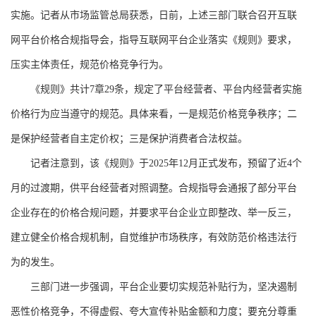
实施。记者从市场监管总局获悉，日前，上述三部门联合召开互联
网平台价格合规指导会，指导互联网平台企业落实《规则》要求，
压实主体责任，规范价格竞争行为。
《规则》共计7章29条，规定了平台经营者、平台内经营者实施
价格行为应当遵守的规范。具体来看，一是规范价格竞争秩序；二
是保护经营者自主定价权；三是保护消费者合法权益。
记者注意到，该《规则》于2025年12月正式发布，预留了近4个
月的过渡期，供平台经营者对照调整。合规指导会通报了部分平台
企业存在的价格合规问题，并要求平台企业立即整改、举一反三，
建立健全价格合规机制，自觉维护市场秩序，有效防范价格违法行
为的发生。
三部门进一步强调，平台企业要切实规范补贴行为，坚决遏制
恶性价格竞争，不得虚假、夸大宣传补贴金额和力度；要充分尊重