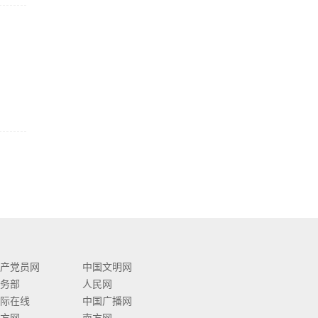
产党员网
中国文明网
务部
人民网
际在线
中国广播网