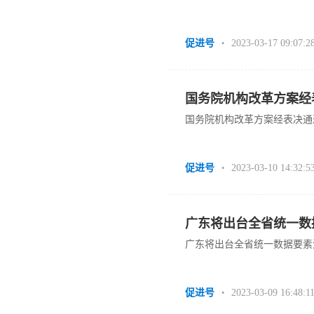
促进号
2023-03-17 09:07:2
•
国务院机构改革方案经
国务院机构改革方案经表决通
促进号
2023-03-10 14:32:5
•
广东将出台全省统一数
广东将出台全省统一数据要素
促进号
2023-03-09 16:48:1
•