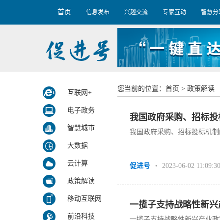
首页
信息发布
兴趣交流
专家互动
智慧分
您当前的位置：
首页
>
政策解读
互联网+
电子政务
我国政府采购、招标投
智慧城市
我国政府采购、招标投标机制
大数据
云计算
促进号
2023-06-02 11:09:3
•
政策解读
移动互联网
一揽子支持战略性新兴
前沿科技
一揽子支持战略性新兴产业政