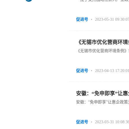
促进号
2023-05-31 09:30:0
•
《无锡市优化营商环境
《无锡市优化营商环境条例》
促进号
2023-04-13 17:20:0
•
安徽：“免申即享”让
安徽：“免申即享”让惠企政策
促进号
2023-03-31 10:08:3
•