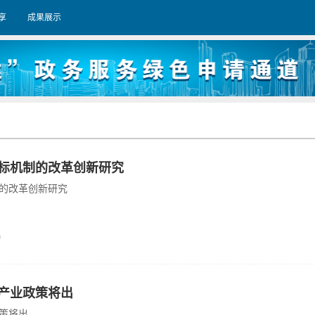
享
成果展示
标机制的改革创新研究
的改革创新研究
0
产业政策将出
策将出