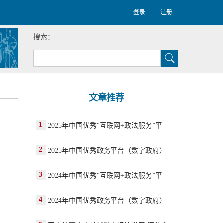
登录
注册
搜索：
文章推荐
1
2025年中国优秀“互联网+政法服务”平
2
2025年中国优秀政务平台（数字政府）
3
2024年中国优秀“互联网+政法服务”平
4
2024年中国优秀政务平台（数字政府）