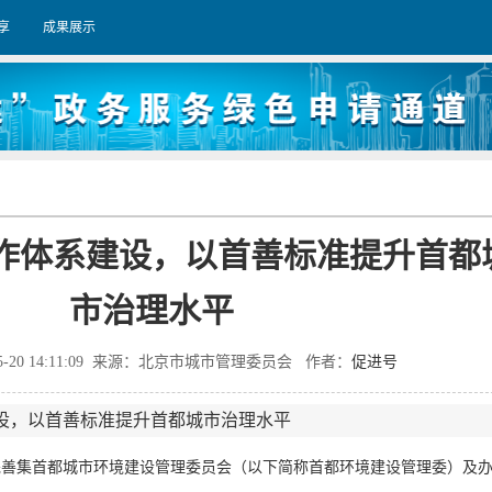
享
成果展示
作体系建设，以首善标准提升首都
市治理水平
05-20 14:11:09 来源：北京市城市管理委员会 作者：
促进号
设，以首善标准提升首都城市治理水平
集首都城市环境建设管理委员会（以下简称首都环境建设管理委）及