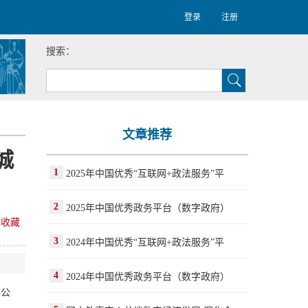
登录
注册
搜索：
文章推荐
城
1
2025年中国优秀“互联网+政法服务”平
2
2025年中国优秀政务平台（数字政府）
收藏
3
2024年中国优秀“互联网+政法服务”平
4
2024年中国优秀政务平台（数字政府）
办公