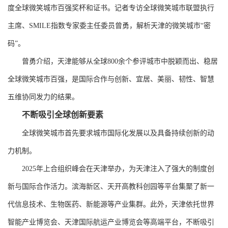
度全球微笑城市百强奖杯和证书。记者专访全球微笑城市联盟执行
主席、SMILE指数专家委主任委员曾勇，解析天津的微笑城市“密
码”。
曾勇介绍，天津能够从全球800余个参评城市中脱颖而出、稳居
全球微笑城市百强，是国际合作与创新、宜居、美丽、韧性、智慧
五维协同发力的结果。
不断吸引全球创新要素
全球微笑城市首先要求城市国际化发展以及具备持续创新的动
力机制。
2025年上合组织峰会在天津举办，为天津注入了强大的制度创
新与国际合作活力。滨海新区、天开高教科创园等平台集聚了新一
代信息技术、生物医药、新能源等产业集群。此外，天津依托世界
智能产业博览会、天津国际航运产业博览会等高端平台，不断吸引