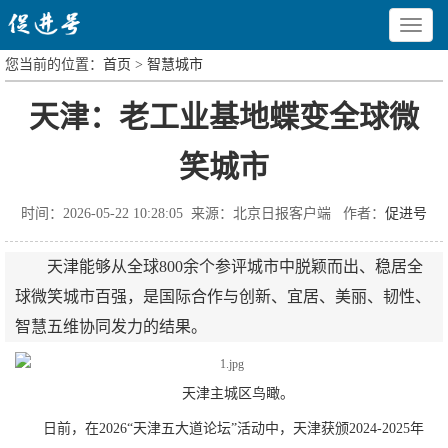
Toggle
navigat
您当前的位置：
首页
>
智慧城市
天津：老工业基地蝶变全球微
笑城市
时间：2026-05-22 10:28:05 来源：北京日报客户端 作者：
促进号
天津能够从全球800余个参评城市中脱颖而出、稳居全
球微笑城市百强，是国际合作与创新、宜居、美丽、韧性、
智慧五维协同发力的结果。
天津主城区鸟瞰。
日前，在2026“天津五大道论坛”活动中，天津获颁2024-2025年